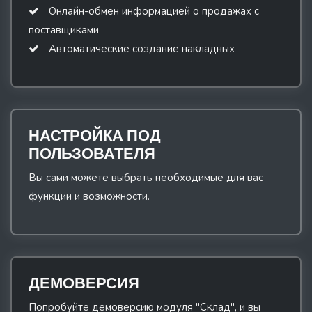
Онлайн-обмен информацией о продажах с
поставщиками
Автоматические создание накладных
НАСТРОЙКА ПОД
ПОЛЬЗОВАТЕЛЯ
Вы сами можете выбрать необходимые для вас
функции и возможности.
ДЕМОВЕРСИЯ
Попробуйте демоверсию модуля "Склад", и вы