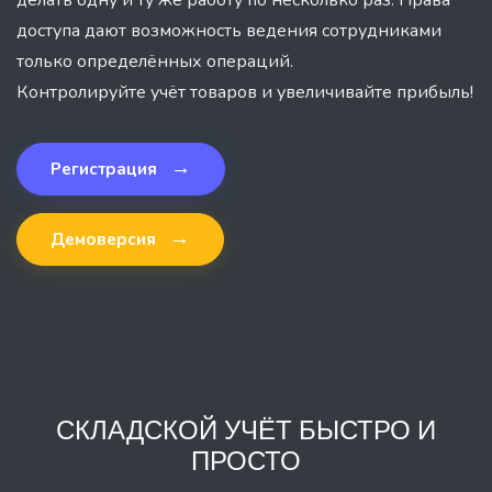
доступа дают возможность ведения сотрудниками
только определённых операций.
Контролируйте учёт товаров и увеличивайте прибыль!
→
Регистрация
→
Демоверсия
СКЛАДСКОЙ УЧЁТ БЫСТРО И
ПРОСТО