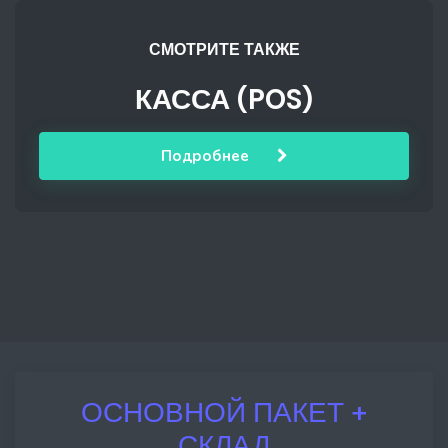
СМОТРИТЕ ТАКЖЕ
КАССА (POS)
Подробнее
ОСНОВНОЙ ПАКЕТ +
СКЛАД