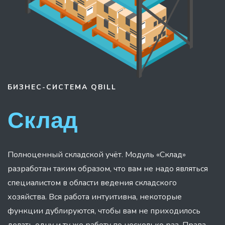
БИЗНЕС-СИСТЕМА
QBILL
Склад
Полноценный складской учёт. Модуль «Склад»
разработан таким образом, что вам не надо являться
специалистом в области ведения складского
хозяйства. Вся работа интуитивна, некоторые
функции дублируются, чтобы вам не приходилось
делать одну и ту же работу по несколько раз. Права