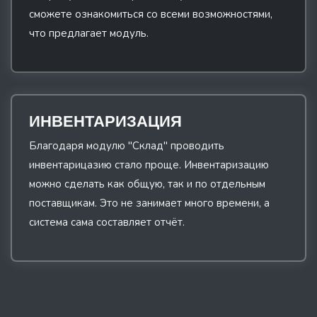
сможете ознакомиться со всеми возможностями,
что предлагает модуль.
ИНВЕНТАРИЗАЦИЯ
Благодаря модулю "Склад" проводить
инвентарицазию стало проще. Инвентаризацию
можно сделать как общую, так и по отдельным
поставщикам. Это не занимает много времени, а
система сама составляет отчёт.