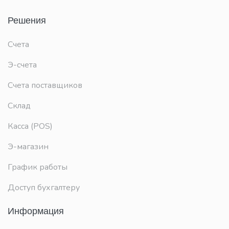
Решения
Счета
Э-счета
Счета поставщиков
Склад
Касса (POS)
Э-магазин
График работы
Доступ бухгалтеру
Информация