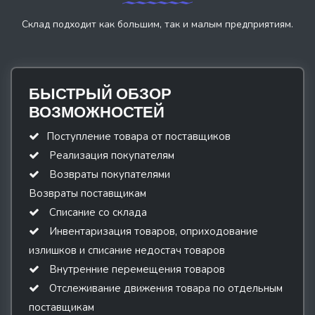
Склад подходит как большим, так и малым предприятиям.
БЫСТРЫЙ ОБЗОР
ВОЗМОЖНОСТЕЙ
Поступление товара от поставщиков
Реализация покупателям
Возвраты покупателями
Возвраты поставщикам
Списание со склада
Инвентаризация товаров, оприходование
излишков и списание недостач товаров
Внутренние перемещения товаров
Отслеживание движения товара по отдельным
поставщикам