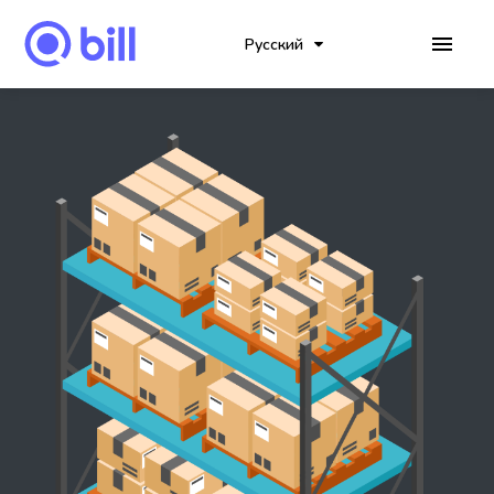
Русский