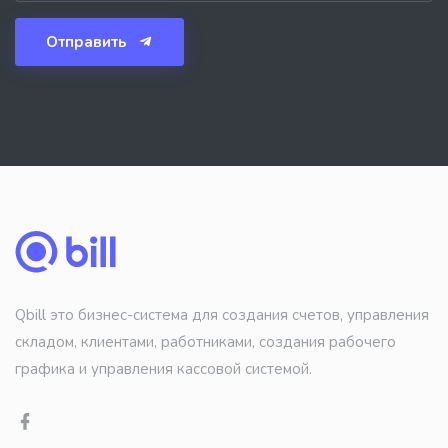
Отправить
Qbill это бизнес-система для создания счетов, управления
складом, клиентами, работниками, создания рабочего
графика и управления кассовой системой.