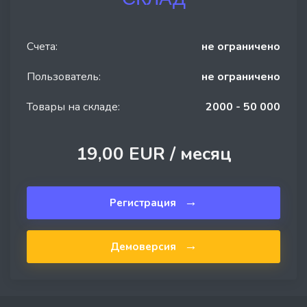
Счета:
не ограничено
Пользователь:
не ограничено
Товары на складе:
2000 - 50 000
19,00 EUR /
месяц
→
Регистрация
→
Демоверсия