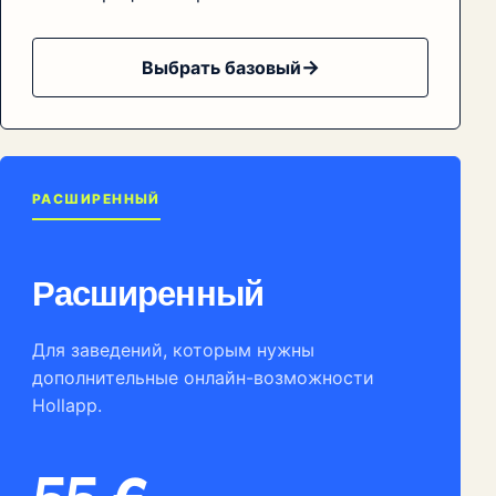
Выбрать базовый
РАСШИРЕННЫЙ
Расширенный
Для заведений, которым нужны
дополнительные онлайн-возможности
Hollapp.