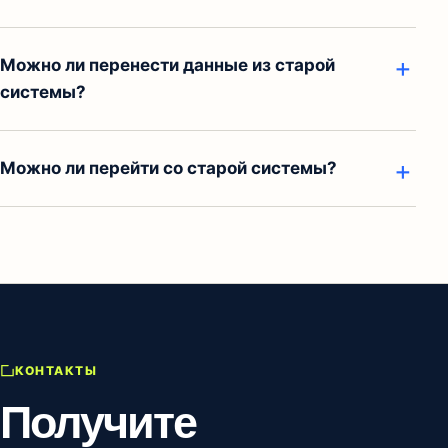
Можно ли перенести данные из старой
системы?
Можно ли перейти со старой системы?
КОНТАКТЫ
Получите