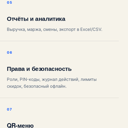
Отчёты и аналитика
Выручка, маржа, смены, экспорт в Excel/CSV.
Права и безопасность
Роли, PIN-коды, журнал действий, лимиты
скидок, безопасный офлайн.
QR-меню