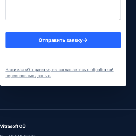
Отправить заявку
Нажимая «Отправить», вы соглашаетесь с обработкой
персональных данных.
Vitrasoft OÜ