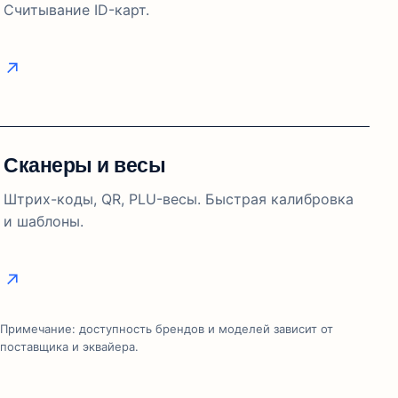
Считывание ID-карт.
Сканеры и весы
Штрих-коды, QR, PLU-весы. Быстрая калибровка
и шаблоны.
Примечание: доступность брендов и моделей зависит от
поставщика и эквайера.