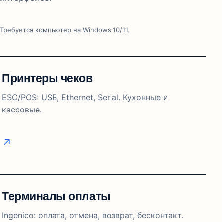
Требуется компьютер на Windows 10/11.
Принтеры чеков
ESC/POS: USB, Ethernet, Serial. Кухонные и
кассовые.
Терминалы оплаты
Ingenico: оплата, отмена, возврат, бесконтакт.