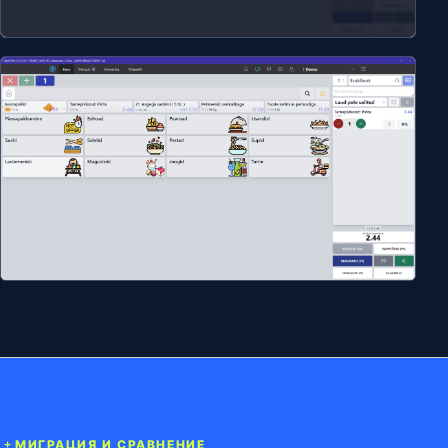
МИГРАЦИЯ И СРАВНЕНИЕ