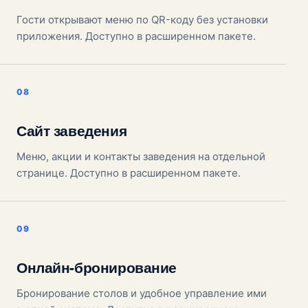
Гости открывают меню по QR-коду без установки
приложения. Доступно в расширенном пакете.
Сайт заведения
Меню, акции и контакты заведения на отдельной
странице. Доступно в расширенном пакете.
Онлайн-бронирование
Бронирование столов и удобное управление ими