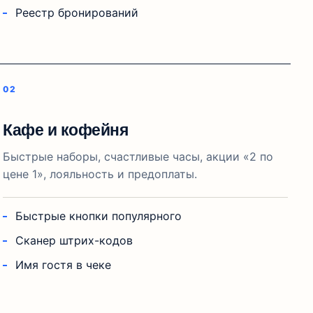
Реестр бронирований
Кафе и кофейня
Быстрые наборы, счастливые часы, акции «2 по
цене 1», лояльность и предоплаты.
Быстрые кнопки популярного
Сканер штрих-кодов
Имя гостя в чеке