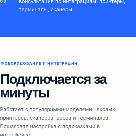
Консультация по интеграциям: принтеры,
терминалы, сканеры.
ОБОРУДОВАНИЕ И ИНТЕГРАЦИИ
Подключается за
минуты
Работает с популярными моделями чековых
принтеров, сканеров, весов и терминалов.
Пошаговая настройка с подсказками в
интерфейсе.