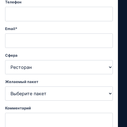
Телефон
Email*
Сфера
Желаемый пакет
Комментарий