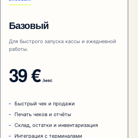
Базовый
Для быстрого запуска кассы и ежедневной
работы.
39 €
/мес
Быстрый чек и продажи
Печать чеков и отчёты
Склад, остатки и инвентаризация
Интеграция с терминалами