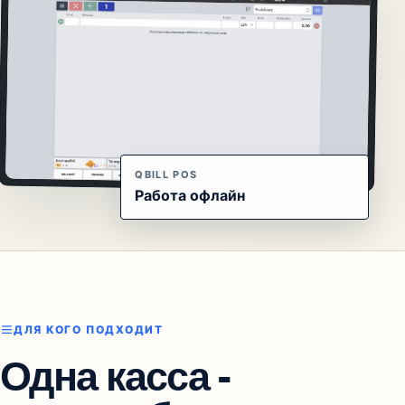
QBILL POS
Работа офлайн
ДЛЯ КОГО ПОДХОДИТ
Одна касса -