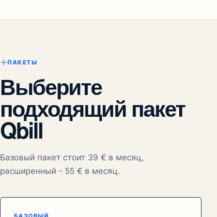
ПАКЕТЫ
Выберите
подходящий пакет
Qbill
Базовый пакет стоит 39 € в месяц,
расширенный - 55 € в месяц.
БАЗОВЫЙ