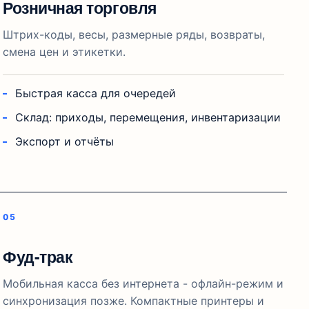
Розничная торговля
Штрих-коды, весы, размерные ряды, возвраты,
смена цен и этикетки.
Быстрая касса для очередей
Склад: приходы, перемещения, инвентаризации
Экспорт и отчёты
Фуд-трак
Мобильная касса без интернета - офлайн-режим и
синхронизация позже. Компактные принтеры и