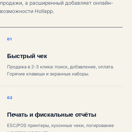
продажи, а расширенный добавляет онлайн-
возможности Hollapp.
Быстрый чек
Продажа в 2-3 клика: поиск, добавление, оплата.
Горячие клавиши и экранные наборы.
Печать и фискальные отчёты
ESC/POS принтеры, кухонные чеки, логирование