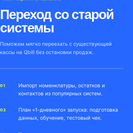
Переход со старой
системы
Поможем мягко переехать с существующей
кассы на Qbill без остановки продаж.
Импорт номенклатуры, остатков и
контактов из популярных систем.
План «1-дневного» запуска: подготовка
данных, обучение, тестовый чек.