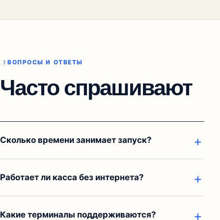
ВОПРОСЫ И ОТВЕТЫ
Часто спрашивают
Сколько времени занимает запуск?
Работает ли касса без интернета?
Какие терминалы поддерживаются?