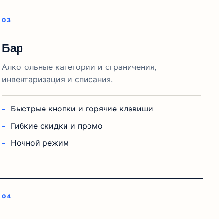
Бар
Алкогольные категории и ограничения,
инвентаризация и списания.
Быстрые кнопки и горячие клавиши
Гибкие скидки и промо
Ночной режим