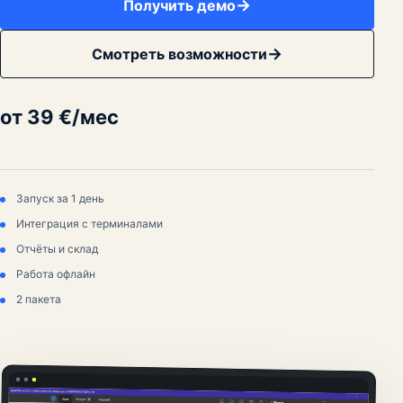
Получить демо
Смотреть возможности
от 39 €/мес
Запуск за 1 день
Интеграция с терминалами
Отчёты и склад
Работа офлайн
2 пакета