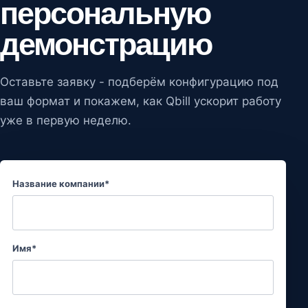
персональную
демонстрацию
Оставьте заявку - подберём конфигурацию под
ваш формат и покажем, как Qbill ускорит работу
уже в первую неделю.
Название компании*
Имя*