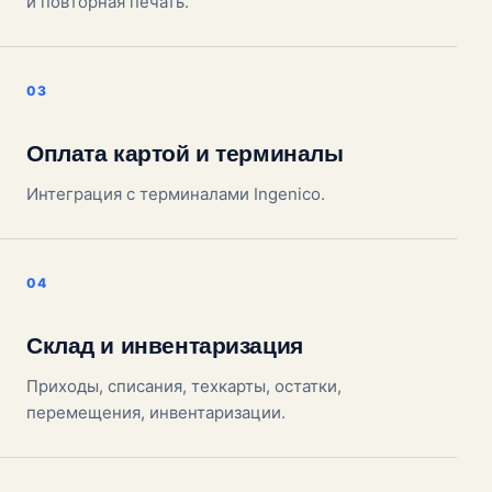
и повторная печать.
Оплата картой и терминалы
Интеграция с терминалами Ingenico.
Склад и инвентаризация
Приходы, списания, техкарты, остатки,
перемещения, инвентаризации.