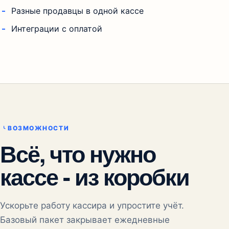
Разные продавцы в одной кассе
Интеграции с оплатой
ВОЗМОЖНОСТИ
Всё, что нужно
кассе - из коробки
Ускорьте работу кассира и упростите учёт.
Базовый пакет закрывает ежедневные