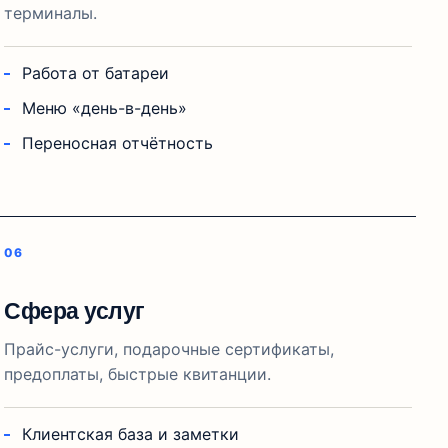
терминалы.
Работа от батареи
Меню «день-в-день»
Переносная отчётность
Сфера услуг
Прайс-услуги, подарочные сертификаты,
предоплаты, быстрые квитанции.
Клиентская база и заметки