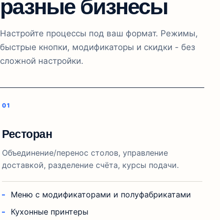
разные бизнесы
Настройте процессы под ваш формат. Режимы,
быстрые кнопки, модификаторы и скидки - без
сложной настройки.
Ресторан
Объединение/перенос столов, управление
доставкой, разделение счёта, курсы подачи.
Меню с модификаторами и полуфабрикатами
Кухонные принтеры