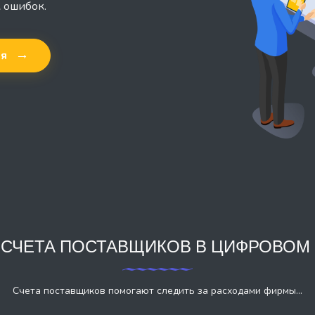
 ошибок.
→
ия
 СЧЕТА ПОСТАВЩИКОВ В ЦИФРОВОМ
Счета поставщиков помогают следить за расходами фирмы...