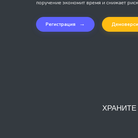
поручение экономит время и снижает риск
→
Регистрация
Демоверс
ХРАНИТЕ