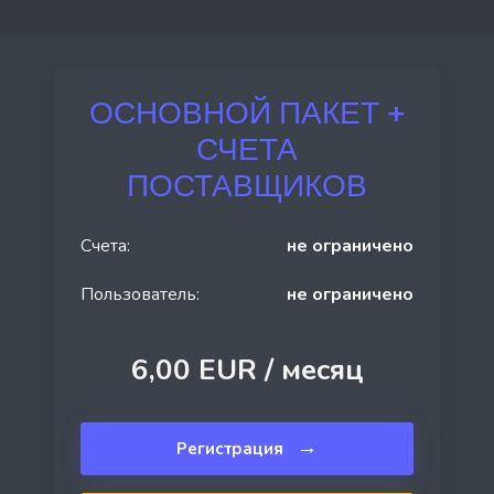
ОСНОВНОЙ ПАКЕТ +
СЧЕТА
ПОСТАВЩИКОВ
Счета:
не ограничено
Пользователь:
не ограничено
6,00 EUR /
месяц
→
Регистрация