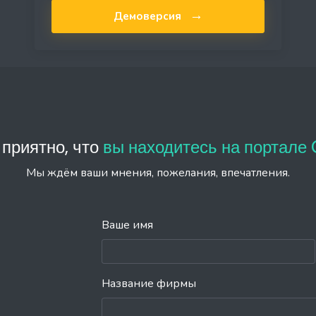
→
Демоверсия
приятно, что
вы находитесь на портале Q
Мы ждём ваши мнения, пожелания, впечатления.
Ваше имя
Название фирмы