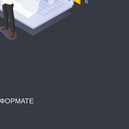
 ФОРМАТЕ