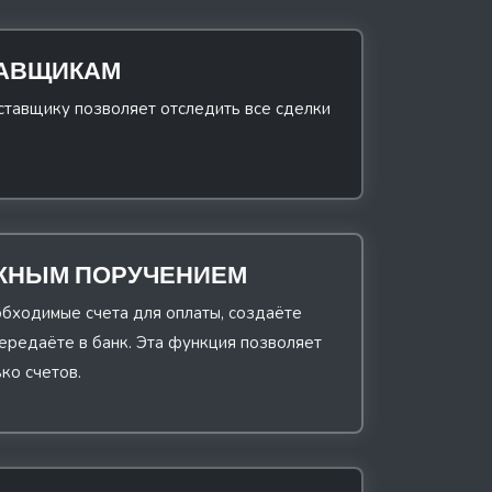
ТАВЩИКАМ
ставщику позволяет отследить все сделки
ЖНЫМ ПОРУЧЕНИЕМ
бходимые счета для оплаты, создаёте
ередаёте в банк. Эта функция позволяет
ко счетов.