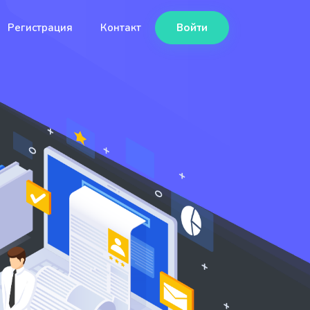
Регистрация
Контакт
Войти