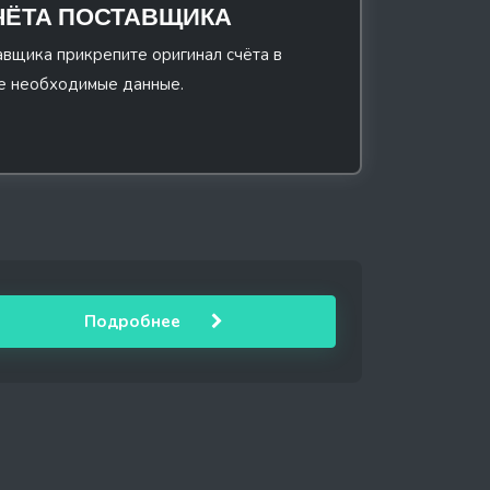
ЧЁТА ПОСТАВЩИКА
авщика прикрепите оригинал счёта в
е необходимые данные.
Подробнее