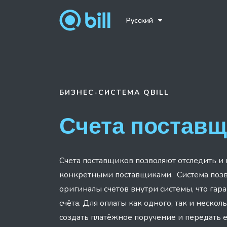
Русский
БИЗНЕС-СИСТЕМА
QBILL
Счета постав
Счета поставщиков позволяют отследить и
конкретными поставщиками. Система позв
оригиналы счетов внутри системы, что гар
счёта. Для оплаты как одного, так и неско
создать платёжное поручение и передать е