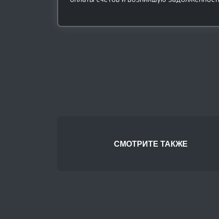
СМОТРИТЕ ТАКЖЕ