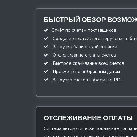
БЫСТРЫЙ ОБЗОР ВОЗМО
Отчёт по счетам поставщиков
Создание платёжного поручения в ба
Загрузка банковской выписки
Отслеживание оплаты счетов
Быстрое скачивание всех счетов
Просмотр по выбранным датам
Загрузка счетов в формате PDF
ОТСЛЕЖИВАНИЕ ОПЛАТЫ
Система автоматически показывает оплаче
оплаты счетов и возникшую задолженност