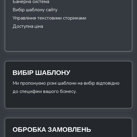
Банерна система
Вибір шаблону сайту
Управління текстовими сторінками
Доступна ціна
ВИБІР ШАБЛОНУ
Ми пропонуємо різні шаблони на вибір відповідно
до специфіки вашого бізнесу.
ОБРОБКА ЗАМОВЛЕНЬ