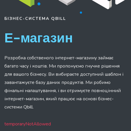
БІЗНЕС-СИСТЕМА
QBILL
Е-магазин
Розробка собственого інтернет-магазину займає
багато часу і коштів. Ми пропонуємо гнучке рішення
для вашого бізнесу. Ви вибираєте доступний шаблон і
завантажуєте базу даних продуктів. Ми робимо
фінальні налаштування, і ви отримуєте повноцінний
інтернет-магазин, який працює на основі бізнес-
системи Qbill.
temporaryNotAllowed