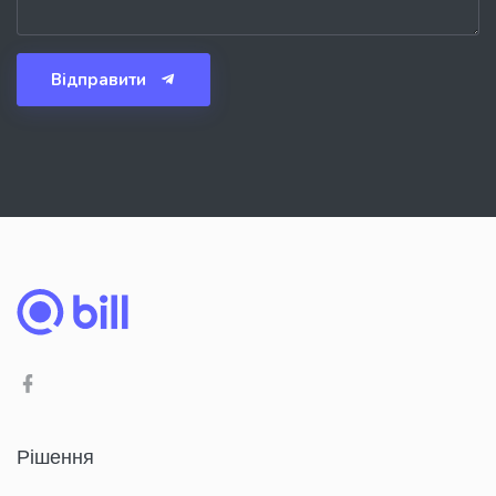
Відправити
Рішення