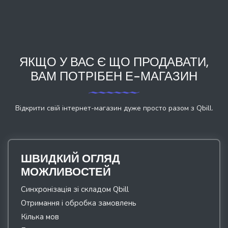
ЯКЩО У ВАС Є ЩО ПРОДАВАТИ,
ВАМ ПОТРІБЕН Е-МАГАЗИН
Відкрити свій інтернет-магазин дуже просто разом з Qbill.
ШВИДКИЙ ОГЛЯД
МОЖЛИВОСТЕЙ
Синхронізація зі складом Qbill
Отримання і обробка замовлень
Кілька мов