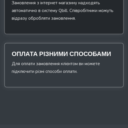
Замовлення з інтернет-магазину надходять
автоматично в систему Qbill. Співробітники можуть
відразу обробляти замовлення.
ОПЛАТА РІЗНИМИ СПОСОБАМИ
Для оплати замовлення клієнтом ви можете
підключити різні способи оплати.