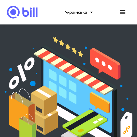
Українська