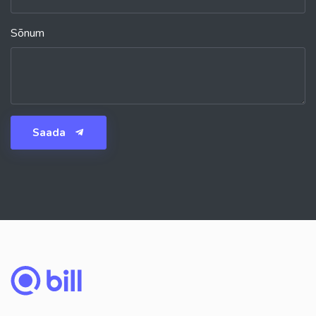
Sõnum
Saada