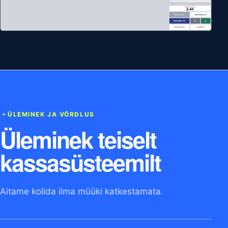
ÜLEMINEK JA VÕRDLUS